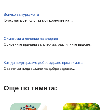
Всичко за куркумата
Куркумата се получава от корените на…
Симптоми и лечение на алергия
Основните причини за алергии, различните видове…
Как да поддържаме добро здраве през зимата
Съвети за поддържане на добро здраве…
Още по темата: