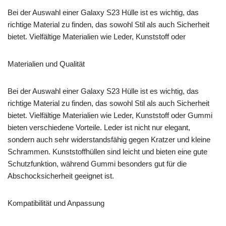
Bei der Auswahl einer Galaxy S23 Hülle ist es wichtig, das
richtige Material zu finden, das sowohl Stil als auch Sicherheit
bietet. Vielfältige Materialien wie Leder, Kunststoff oder
Materialien und Qualität
Bei der Auswahl einer Galaxy S23 Hülle ist es wichtig, das
richtige Material zu finden, das sowohl Stil als auch Sicherheit
bietet. Vielfältige Materialien wie Leder, Kunststoff oder Gummi
bieten verschiedene Vorteile. Leder ist nicht nur elegant,
sondern auch sehr widerstandsfähig gegen Kratzer und kleine
Schrammen. Kunststoffhüllen sind leicht und bieten eine gute
Schutzfunktion, während Gummi besonders gut für die
Abschocksicherheit geeignet ist.
Kompatibilität und Anpassung