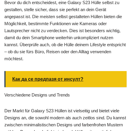
Bevor du dich entscheidest, eine Galaxy S23 Hülle selbst zu
gestalten, stelle sicher, dass sie perfekt an dein Gerät
angepasst ist. Die meisten selbst gestalteten Hüllen bieten die
Möglichkeit, bestimmte Funktionen wie Kameras oder
Lautsprecher nicht zu verdecken. Dies ist besonders wichtig,
damit du dein Smartphone weiterhin unkompliziert nutzen
kannst. Überprüfe auch, ob die Hülle deinem Lifestyle entspricht
– ob du sie fürs Büro, Reisen oder den Alltag verwenden
möchtest.
Как да се предпазя от инсулт?
Verschiedene Designs und Trends
Der Markt für Galaxy S23 Hüllen ist vielseitig und bietet viele
Designs an, die sowohl modern als auch zeitlos sind. Du kannst
zwischen minimalistischen Designs und farbenfrohen Mustern