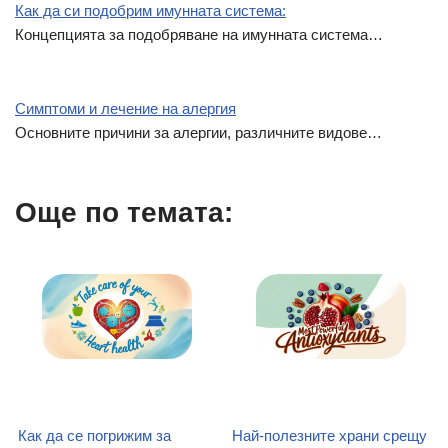
Как да си подобрим имунната система:
Концепцията за подобряване на имунната система…
Симптоми и лечение на алергия
Основните причини за алергии, различните видове…
Още по темата:
Как да се погрижим за
Най-полезните храни срещу