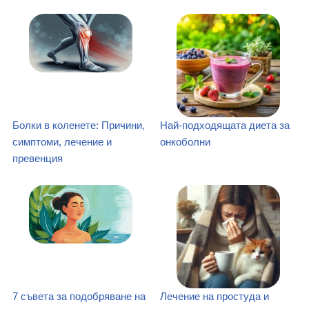
Болки в коленете: Причини,
Най-подходящата диета за
симптоми, лечение и
онкоболни
превенция
7 съвета за подобряване на
Лечение на простуда и