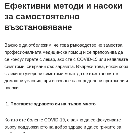
Ефективни методи и насоки
за самостоятелно
възстановяване
Важно е да отбележим, че това ръководство не замества
професионалната медицинска помощ и се препоръчва да
се консултирате с лекар, ако сте с COVID-19 или изявявате
симптоми, свързани със заразата. Въпреки това, някои хора
с леки до умерени симптоми могат да се възстановят в
домашни условия, при спазване на определени протоколи и
насоки.
Поставете здравето си на първо място
Когато сте болен с COVID-19, е важно да се фокусирате
върху поддържането на добро здраве и да се грижите за