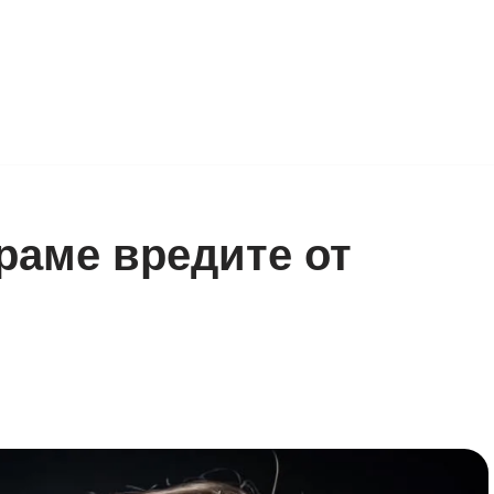
раме вредите от