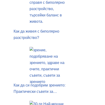
Как да живея с биполярно
разстройство?
Как да си подобрим зрението:
Практически съвети за…